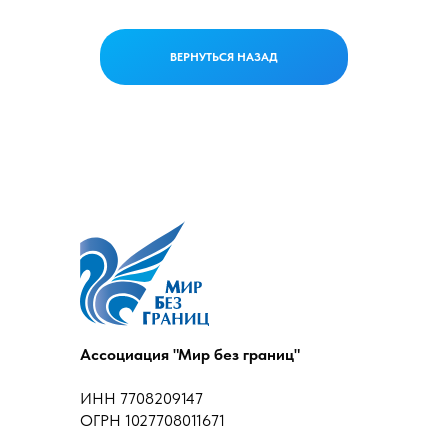
ВЕРНУТЬСЯ НАЗАД
Ассоциация "Мир без границ"
ИНН 7708209147
ОГРН 1027708011671