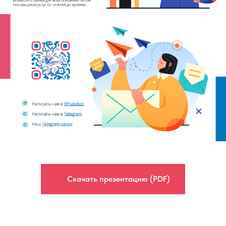
Скачать презентацию (PDF)