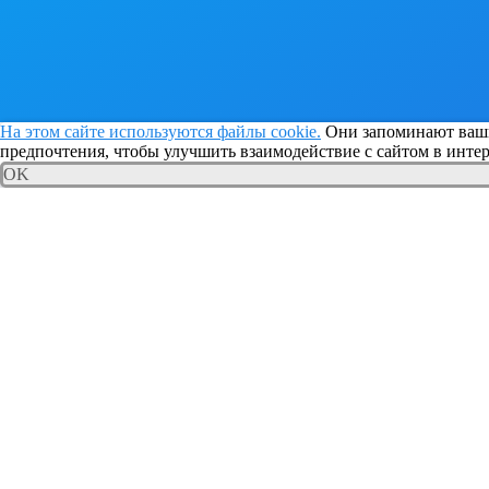
На этом сайте используются файлы cookie.
Они запоминают ваши
предпочтения, чтобы улучшить взаимодействие с сайтом в интер
OK